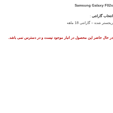
Samsung Galaxy F02s
انتخاب گارانتی
:
ریجستر شده – گارانتی 18 ماهه
در حال حاضر این محصول در انبار موجود نیست و در دسترس نمی باشد.