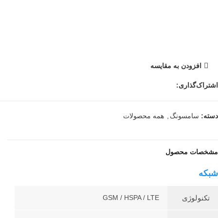
افزودن به مقایسه
اشتراک‌گذاری:
دسته:
سامسونگ
,
همه محصولات
مشخصات محصول
شبکه
تکنولوژی
GSM / HSPA / LTE