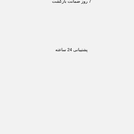
7 روز ضمانت بازگشت
پشتیبانی 24 ساعته