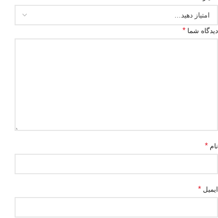
*
دیدگاه شما
*
نام
*
ایمیل