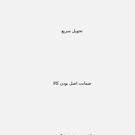
تحویل سریع
ضمانت اصل بودن کالا