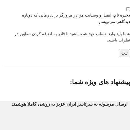
ذخیره نام، ایمیل و وبسایت من در مرورگر برای زمانی که دوباره
دیدگاهی می‌نویسم.
شما باید وارد حساب خود شده باشید تا قادر به اضافه کردن تصاویر در
نظرات باشید.
پیشنهاد های ویژه شما:
ارسال مرسوله به سرتاسر ایران عزیز به روشی کاملا هوشمند