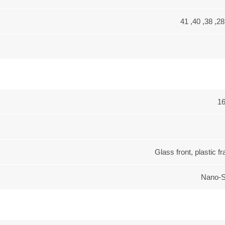
Glass front, plastic 
Nano-S