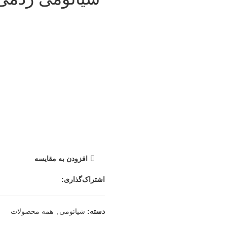
افزودن به مقایسه
اشتراک‌گذاری:
دسته:
شیائومی
,
همه محصولات