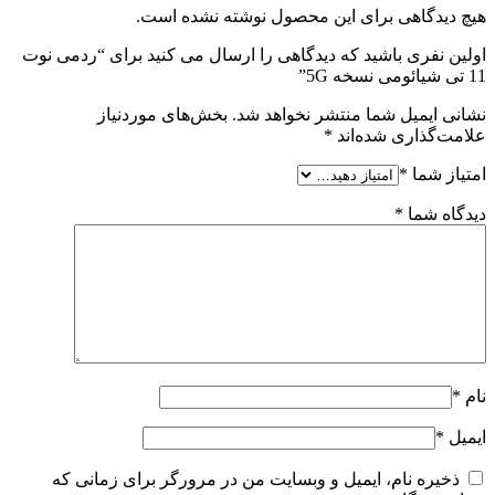
هیچ دیدگاهی برای این محصول نوشته نشده است.
اولین نفری باشید که دیدگاهی را ارسال می کنید برای “ردمی نوت
11 تی شیائومی نسخه 5G”
نشانی ایمیل شما منتشر نخواهد شد.
بخش‌های موردنیاز
علامت‌گذاری شده‌اند
*
امتیاز شما
*
دیدگاه شما
*
نام
*
ایمیل
*
ذخیره نام، ایمیل و وبسایت من در مرورگر برای زمانی که