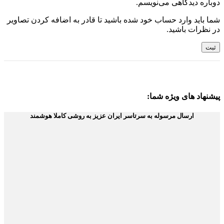
دوباره دیدگاهی می‌نویسم.
شما باید وارد حساب خود شده باشید تا قادر به اضافه کردن تصاویر
در نظرات باشید.
پیشنهاد های ویژه شما:
ارسال مرسوله به سرتاسر ایران عزیز به روشی کاملا هوشمند