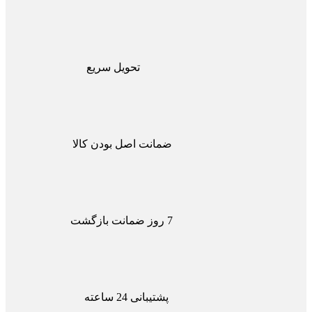
تحویل سریع
ضمانت اصل بودن کالا
7 روز ضمانت بازگشت
پشتیبانی 24 ساعته