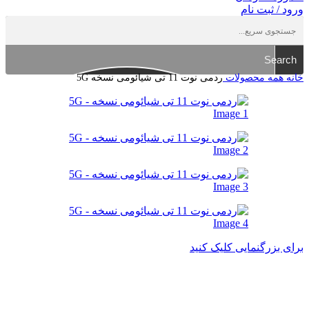
ورود / ثبت نام
Search
خانه
همه محصولات
ردمی نوت 11 تی شیائومی نسخه 5G
برای بزرگنمایی کلیک کنید