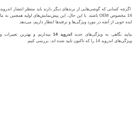
اگرچه کسانی که گوشی‌هایی از برندهای دیگر دارند باید منتظر انتشار اندروید
14 مخصوص OEM باشند. با این حال، این پیش‌نمایش‌های اولیه همچنین به ما
ایده خوبی از آنچه در مورد ویژگی‌ها و ترفندها انتظار داریم، می‌دهد.
یایید نگاهی به ویژگی‌های جدید
اندروید 14
بیندازیم و بهترین تغییرات و
ویژگی‌های اندروید 14 را که تاکنون تایید شده اند، بررسی کنیم.