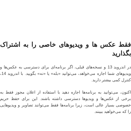
فقط عکس ها و ویدیوهای خاصی را به اشتراک
بگذارید
در اندروید 13 و نسخه‌های قبلی، اگر برنامه‌ای برای دسترسی به عکس‌ها و
ویدیوهای شما اجازه می‌خواهد، می‌توانید «بله» یا «نه» بگویید. با اندروید 14،
کنترل کمی بیشتر دارید.
اکنون، می‌توانید به برنامه‌ها اجازه دهید با استفاده از اعلان مجوز فقط به
برخی از عکس‌ها و ویدیوها دسترسی داشته باشند. این برای حفظ حریم
خصوصی بسیار عالی است، زیرا برنامه‌ها فقط می‌توانند تصاویر و ویدیوهایی
را که می‌خواهید ببینند.