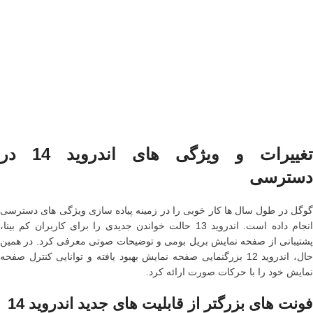
تغییرات و ویژگی‌ های اندروید 14 در
دسترسی
گوگل در طول سال ها کار خوبی را در زمینه پیاده سازی ویژگی های دسترسی
انجام داده است. اندروید 13 حالت خواندن جدیدی را برای کاربران کم بینا،
پشتیبانی از صفحه نمایش بریل بومی و توضیحات صوتی معرفی کرد. در همین
حال، اندروید 12 بزرگنمایی صفحه نمایش بهبود یافته و توانایی کنترل صفحه
نمایش خود را با حرکات صورت ارائه کرد.
فونت های بزرگتر از قابلیت های جدید اندروید 14