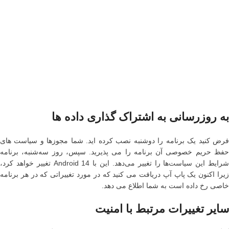
به روزرسانی به اشتراک گذاری داده ها
فرض کنید یک برنامه را دوشنبه نصب کرده اید. شما مجوزها و سیاست های
حفظ حریم خصوصی آن برنامه را می پذیرید. سپس، روز سه‌شنبه، برنامه
شرایط این سیاست‌ها را تغییر می‌دهد. این با Android 14 تغییر خواهد کرد،
زیرا اکنون یک پاپ آپ دریافت می کنید که در مورد تغییراتی که در هر برنامه
خاصی رخ داده است به شما اطلاع می دهد.
سایر تغییرات مرتبط با امنیت