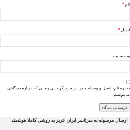
*
نام
*
ایمیل
وب‌ سایت
ذخیره نام، ایمیل و وبسایت من در مرورگر برای زمانی که دوباره دیدگاهی
می‌نویسم.
ارسال مرسوله به سرتاسر ایران عزیز به روشی کاملا هوشمند