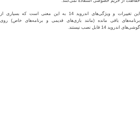
حفاظت از حریم خصوصی استفاده نمی‌کنند.
این تغییرات و ویژگی‌های اندروید 14 به این معنی است که بسیاری از
برنامه‌های باقی مانده (مانند بازی‌های قدیمی و برنامه‌های خاص) روی
گوشی‌های اندروید 14 قابل نصب نیستند.