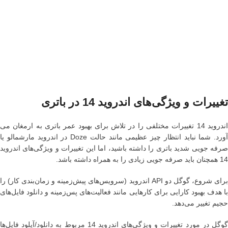
تغییرات و ویژگی‌های اندروید 14 در باتری
اندروید 14 تغییرات مختلفی را در تلاش برای بهبود عمر باتری به ارمغان می
آورد. شما نباید انتظار چیز عظیمی مانند حالت Doze در اندروید مارشمالو یا
صرفه جویی شدید باتری را داشته باشید، اما این تغییرات و ویژگی‌های اندروید
14 همچنان باید صرفه جویی زیادی را به همراه داشته باشد.
برای شروع، گوگل دو API اندروید (سرویس‌های پیش‌زمینه و زمان‌بندی کار) را
با هدف بهبود کارایی برای کارهایی مانند فعالیت‌های پس‌زمینه و دانلود فایل‌های
حجیم تغییر می‌دهد.
گوگل در مورد تغییرات و ویژگی‌های اندروید 14 مربوط به دانلود/آپلود فایل‌ها