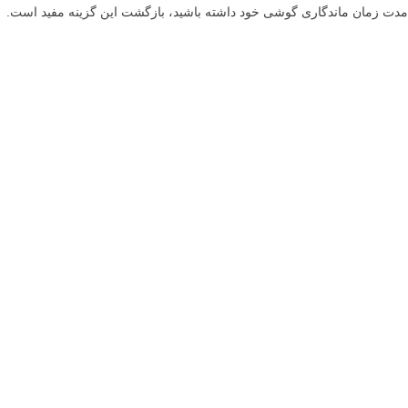
مدت زمان ماندگاری گوشی خود داشته باشید، بازگشت این گزینه مفید است.