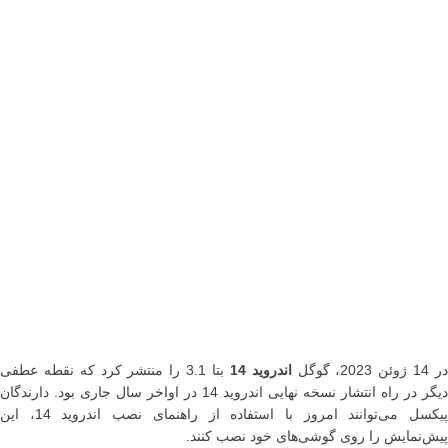
ر 14 ژوئن 2023، گوگل
اندروید 14
بتا 3.1 را منتشر کرد که نقطه عطفی
دیگر در راه انتشار نسخه نهایی اندروید 14 در اواخر سال جاری بود. دارندگان
پیکسل می‌توانند امروز با استفاده از راهنمای نصب اندروید 14، این
پیش‌نمایش را روی گوشی‌های خود نصب کنند.