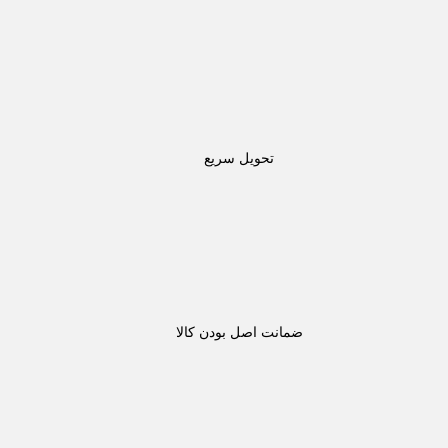
تحویل سریع
ضمانت اصل بودن کالا