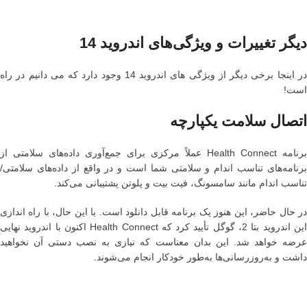
دیگر تغییرات و ویژگی‌های اندروید 14
در اینجا برخی دیگر از ویژگی های اندروید 14 وجود دارد که می دانیم در راه
است!
اتصال سلامت یکپارچه
برنامه Health Connect عملاً مرکزی برای جمع‌آوری داده‌های سلامتی از
برنامه‌های تناسب اندام و سلامتی شما است و در واقع از داده‌های سلامتی/
تناسب اندام مانند سامسونگ، فیت بیت و پلوتن پشتیبانی می‌کند.
در حال حاضر، این هنوز یک برنامه قابل دانلود است. با این حال، با راه اندازی
این اندروید بتا 2، گوگل تأیید کرد که Health Connect اکنون با اندروید نهایی
عرضه خواهد شد. این بدان معناست که نیازی به نصب دستی آن نخواهید
داشت و به‌روزرسانی‌ها به‌طور خودکار انجام می‌شوند.