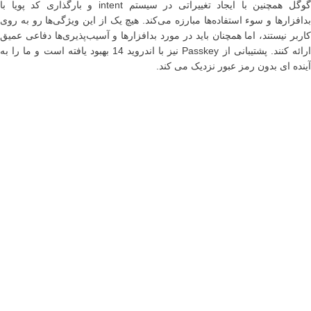
گوگل همچنین با ایجاد تغییراتی در سیستم intent و بارگذاری کد پویا با
بدافزارها و سوء استفاده‌ها مبارزه می‌کند. هیچ یک از این ویژگی‌ها رو به روی
کاربر نیستند، اما همچنان باید در مورد بدافزارها و آسیب‌پذیری‌ها دفاعی عمیق
ارائه کنند. پشتیبانی از Passkey نیز با اندروید 14 بهبود یافته است و ما را به
آینده ای بدون رمز عبور نزدیک می کند.