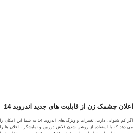
اعلان چشمک زن از قابلیت های جدید اندروید 14
اگر کم شنوایی دارید، تغییرات و ویژگی‌های اندروید 14 به شما این امکان را
می دهد که با استفاده از روشن شدن فلاش دوربین و نمایشگر ، اعلان ها را