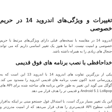
تغییرات و ویژگی‌های اندروید 14 در حریم
خصوصی
اندروید 14 در مقایسه با نسخه‌های قبلی دارای ویژگی‌های مرتبط با حریم
خصوصی و امنیت نیست. اما ما هنوز یک تغییر اساسی داریم که می تواند
جنجال های زیادی را به همراه داشته باشد.
خداحافظی با نصب برنامه های فوق قدیمی
یکی از بزرگترین تفاوت های اندروید 14 با اندروید 13 این است که به
روزرسانی جدید اکنون نصب برنامه های قدیمی اندروید را مسدود می کند.
گوگل می گوید این تغییر به طور خاص برنامه های ساخته شده برای API های
Android 5.1 Lollipop و قدیمی تر را هدف قرار می دهد.
این یک تغییر بسیار بزرگ است، با استدلال غول جستجو مبنی بر اینکه بدافزار
اغلب سطوح API قدیمی‌تری را هدف قرار می‌دهد که از امنیت مدرن‌تر و