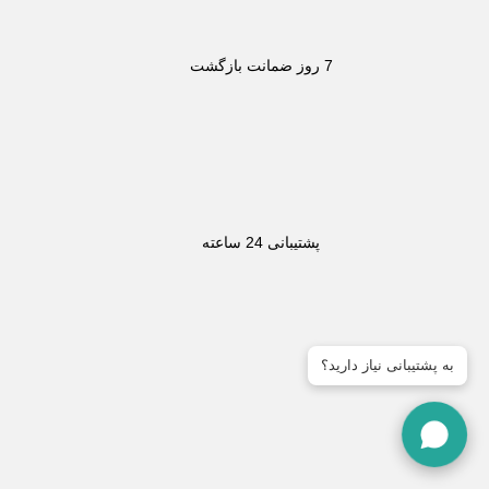
7 روز ضمانت بازگشت
پشتیبانی 24 ساعته
به پشتیبانی نیاز دارید؟