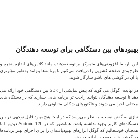
بهبودهای بین دستگاهی برای توسعه دهندگان
این بار، ما افزودنی‌های متمرکز بر توسعه‌دهنده مانند کلاس‌های اندازه پنجره و
طرح‌بندی صفحه کشویی را دریافت می‌کنیم تا برنامه‌ها بتوانند به‌طور مؤثرتری
با آن در گوشی های تاشو سازگار شوند.
در نهایت، گوگل می گوید که پیش نمایشی از SDK بین دستگاهی خود ارائه می
دهد تا توسعه دهندگان بتوانند راحت تر برنامه هایی بسازند که در دستگاه های
مختلف اجرا می شوند و فاکتورهای شکلی متفاوتی دارند.
نیازی به گفتن نیست، به نظر می‌رسد که در اینجا هیچ بهبود قابل توجهی در بین
دستگاه‌های کاربر وجود نداشته باشد، همانطور که در Android 12L دیدیم. اما
همچنان خوشحالیم که گوگل ابزارهای بهبودیافته‌ای را برای اجرای بهتر برنامه‌ها
در گوشی های معمولی ارائه می‌دهد.