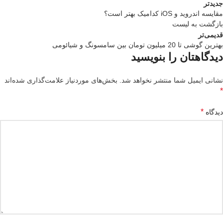
جدیدتر
مقایسه اندروید و iOS کدامیک بهتر است؟
بازگشت به لیست
قدیمی‌تر
بهترین گوشی تا 20 میلیون تومان بین سامسونگ و شیائومی
دیدگاهتان را بنویسید
نشانی ایمیل شما منتشر نخواهد شد.
بخش‌های موردنیاز علامت‌گذاری شده‌اند
*
*
دیدگاه