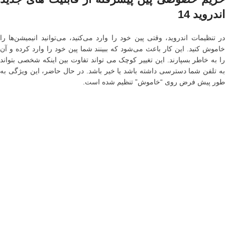
اندروید 14
در تنظیمات اندروید، وقتی پین خود را وارد می‌کنید، می‌توانید انیمیشن‌ها را
خاموش کنید. این کار باعث می‌شود که ببینند شما پین خود را وارد کرده و آن
را به خاطر بسپارند. این تغییر کوچک می تواند تفاوت بین اینکه شخصی بتواند
به تلفن شما دسترسی داشته باشد یا خیر باشد. در حال حاضر، این ویژگی به
طور پیش فرض روی “خاموش” تنظیم شده است.