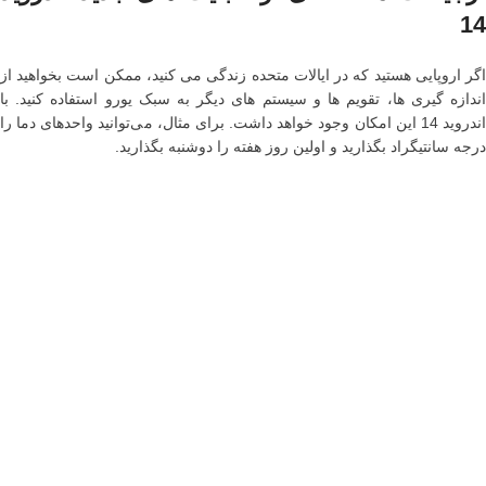
14
اگر اروپایی هستید که در ایالات متحده زندگی می کنید، ممکن است بخواهید از
اندازه گیری ها، تقویم ها و سیستم های دیگر به سبک یورو استفاده کنید. با
اندروید 14 این امکان وجود خواهد داشت. برای مثال، می‌توانید واحدهای دما را
درجه سانتیگراد بگذارید و اولین روز هفته را دوشنبه بگذارید.